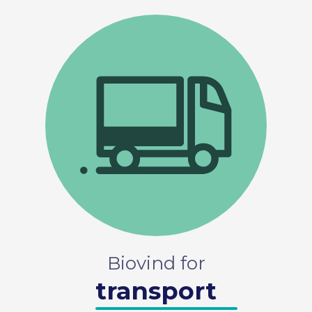
Biovind for
transport