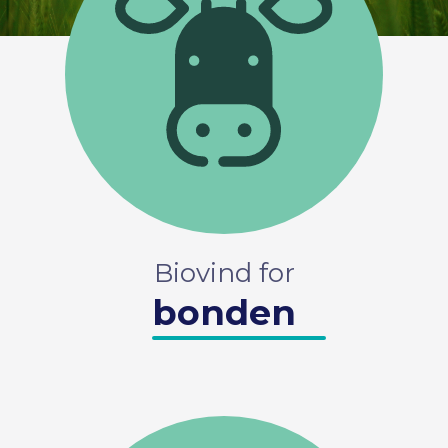
Biovind for
bonden