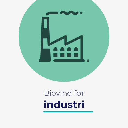
Biovind for
industri